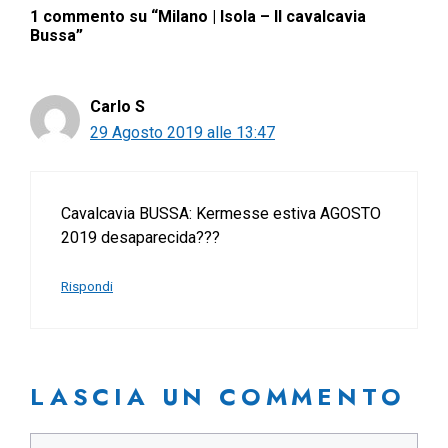
1 commento su “Milano | Isola – Il cavalcavia
Bussa”
Carlo S
29 Agosto 2019 alle 13:47
Cavalcavia BUSSA: Kermesse estiva AGOSTO
2019 desaparecida???
Rispondi
LASCIA UN COMMENTO
Commento