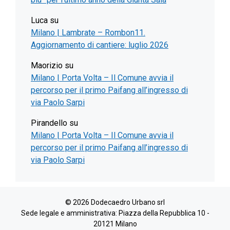
Luca
su
Milano | Lambrate – Rombon11.
Aggiornamento di cantiere: luglio 2026
Maorizio
su
Milano | Porta Volta – Il Comune avvia il
percorso per il primo Paifang all’ingresso di
via Paolo Sarpi
Pirandello
su
Milano | Porta Volta – Il Comune avvia il
percorso per il primo Paifang all’ingresso di
via Paolo Sarpi
© 2026 Dodecaedro Urbano srl
Sede legale e amministrativa: Piazza della Repubblica 10 -
20121 Milano