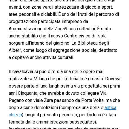
eventi, con zone verdi, attrezzature di gioco e sport,
aree pedonali e ciclabili. È uno dei frutti del percorso di
progettazione partecipata intrapreso da
Amministrazione della Zona9 con i cittadini. È stato
anche stabilito che il nuovo Centro civico di Isola
sorgerà all’interno del giardino ‘La Biblioteca degli
Alberi’, come luogo di aggregazione sociale, destinato
a ospitare anche attività culturali.
Il cavalcavia si può dire sia una delle opere mai
realizzate a Milano che per fortuna lo è rimasta. Doveva
essere parte di una lunghissima via progettata nei primi
anni Cinquanta, che avrebbe dovuto collegare Via
Pagano con viale Zara passando da Porta Volta, ma che
dopo alcune demolizioni (compresa una bella e
antica
chiesa
) lungo il presunto percorso, per fortuna è stata
fermata dalle amministrazioni susseguitesi,