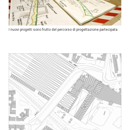
I nuovi progetti sono frutto del percorso di progettazione partecipata