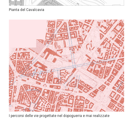
Pianta del Cavalcavia
I percorsi delle vie progettate nel dopoguerra e mai realizzate