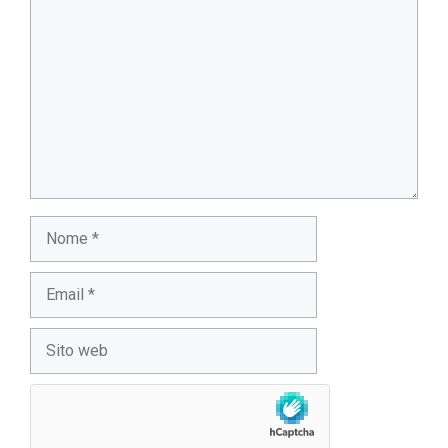
Nome
Email
Sito
web