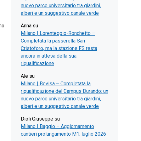
nuovo parco universitario tra giardini,
alberi e un suggestivo canale verde
imo
Anna
su
Milano | Lorenteggio-Ronchetto –
Completata la passerella San
Cristoforo, ma la stazione FS resta
ancora in attesa della sua
riqualificazione
Ale
su
Milano | Bovisa – Completata la
riqualificazione del Campus Durando: un
nuovo parco universitario tra giardini,
alberi e un suggestivo canale verde
Dioli Giuseppe
su
Milano | Baggio – Aggiornamento
cantieri prolungamento M1: luglio 2026