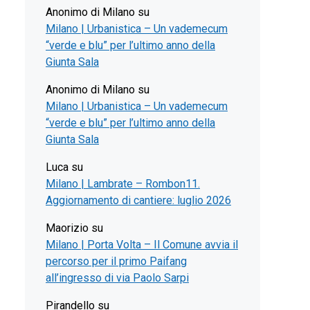
Anonimo di Milano
su
Milano | Urbanistica – Un vademecum
“verde e blu” per l’ultimo anno della
Giunta Sala
Anonimo di Milano
su
Milano | Urbanistica – Un vademecum
“verde e blu” per l’ultimo anno della
Giunta Sala
Luca
su
Milano | Lambrate – Rombon11.
Aggiornamento di cantiere: luglio 2026
Maorizio
su
Milano | Porta Volta – Il Comune avvia il
percorso per il primo Paifang
all’ingresso di via Paolo Sarpi
Pirandello
su