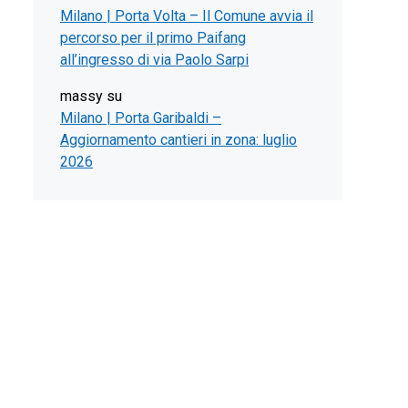
Milano | Porta Volta – Il Comune avvia il
percorso per il primo Paifang
all’ingresso di via Paolo Sarpi
massy
su
Milano | Porta Garibaldi –
Aggiornamento cantieri in zona: luglio
2026