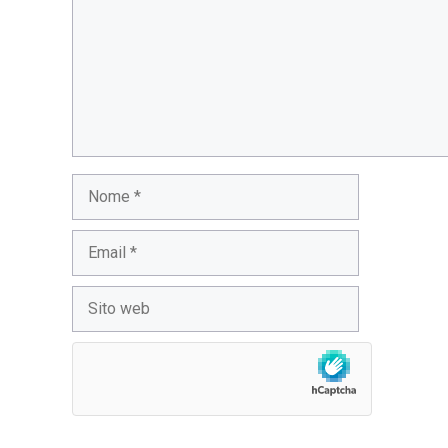
Nome
Email
Sito
web