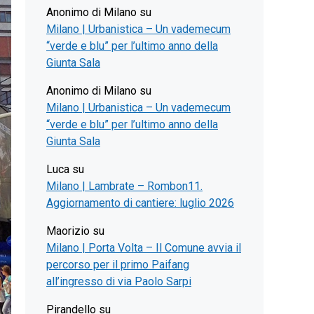
Anonimo di Milano
su
Milano | Urbanistica – Un vademecum
“verde e blu” per l’ultimo anno della
Giunta Sala
Anonimo di Milano
su
Milano | Urbanistica – Un vademecum
“verde e blu” per l’ultimo anno della
Giunta Sala
Luca
su
Milano | Lambrate – Rombon11.
Aggiornamento di cantiere: luglio 2026
Maorizio
su
Milano | Porta Volta – Il Comune avvia il
percorso per il primo Paifang
all’ingresso di via Paolo Sarpi
Pirandello
su