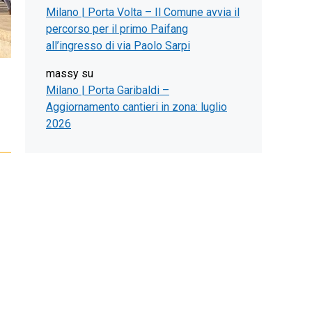
Milano | Porta Volta – Il Comune avvia il
percorso per il primo Paifang
all’ingresso di via Paolo Sarpi
massy
su
Milano | Porta Garibaldi –
Aggiornamento cantieri in zona: luglio
2026