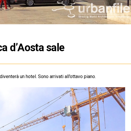
ca d’Aosta sale
enterà un hotel. Sono arrivati all’ottavo piano.