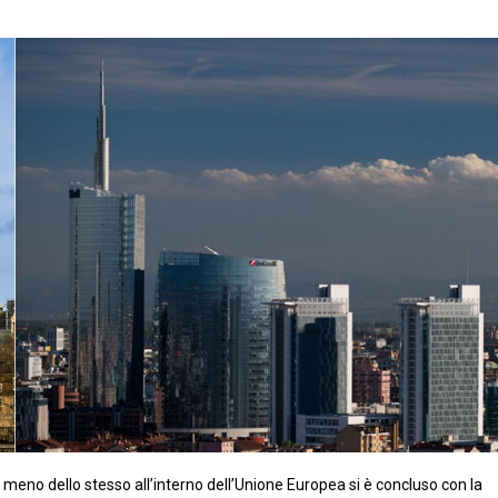
eno dello stesso all’interno dell’Unione Europea si è concluso con la