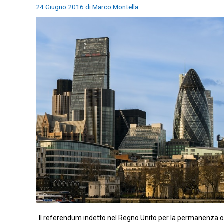
24 Giugno 2016
di
Marco Montella
Il referendum indetto nel Regno Unito per la permanenza o m