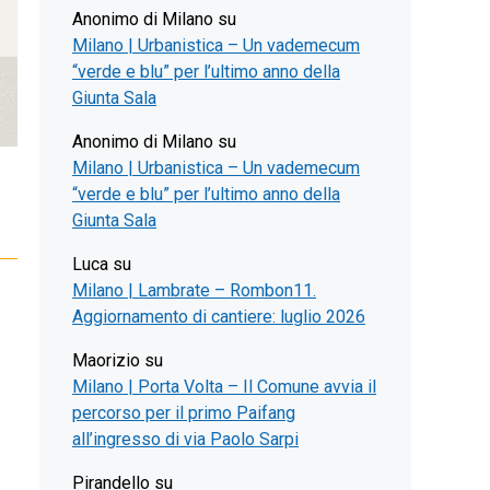
Anonimo di Milano
su
Milano | Urbanistica – Un vademecum
“verde e blu” per l’ultimo anno della
Giunta Sala
Anonimo di Milano
su
Milano | Urbanistica – Un vademecum
e
“verde e blu” per l’ultimo anno della
Giunta Sala
Luca
su
Milano | Lambrate – Rombon11.
Aggiornamento di cantiere: luglio 2026
Maorizio
su
Milano | Porta Volta – Il Comune avvia il
percorso per il primo Paifang
all’ingresso di via Paolo Sarpi
Pirandello
su