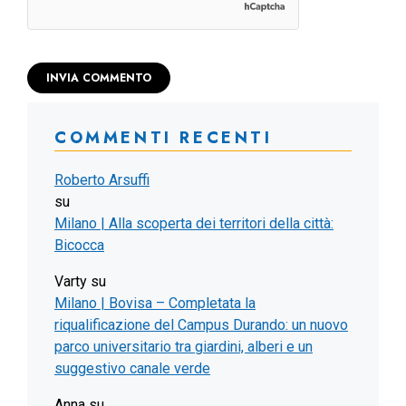
COMMENTI RECENTI
Roberto Arsuffi
su
Milano | Alla scoperta dei territori della città:
Bicocca
Varty
su
Milano | Bovisa – Completata la
riqualificazione del Campus Durando: un nuovo
parco universitario tra giardini, alberi e un
suggestivo canale verde
Anna
su