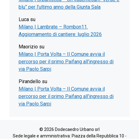
blu” per l’ultimo anno della Giunta Sala
Luca
su
Milano | Lambrate – Rombon11.
Aggiornamento di cantiere: luglio 2026
Maorizio
su
Milano | Porta Volta – Il Comune avvia il
percorso per il primo Paifang all’ingresso di
via Paolo Sarpi
Pirandello
su
Milano | Porta Volta – Il Comune avvia il
percorso per il primo Paifang all’ingresso di
via Paolo Sarpi
© 2026 Dodecaedro Urbano srl
Sede legale e amministrativa: Piazza della Repubblica 10 -