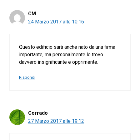
CM
24 Marzo 2017 alle 10:16
Questo edificio sarà anche nato da una firma
importante, ma personalmente lo trovo
davvero insignificante e opprimente.
Rispondi
Corrado
27 Marzo 2017 alle 19:12