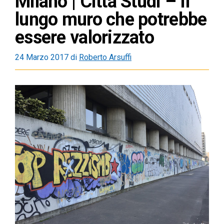
Milano | Città Studi – Il
lungo muro che potrebbe
essere valorizzato
24 Marzo 2017
di
Roberto Arsuffi