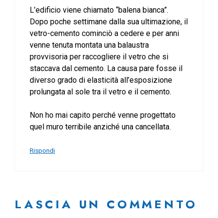
L’edificio viene chiamato “balena bianca”.
Dopo poche settimane dalla sua ultimazione, il
vetro-cemento cominciò a cedere e per anni
venne tenuta montata una balaustra
provvisoria per raccogliere il vetro che si
staccava dal cemento. La causa pare fosse il
diverso grado di elasticità all’esposizione
prolungata al sole tra il vetro e il cemento.
Non ho mai capito perché venne progettato
quel muro terribile anziché una cancellata.
Rispondi
LASCIA UN COMMENTO