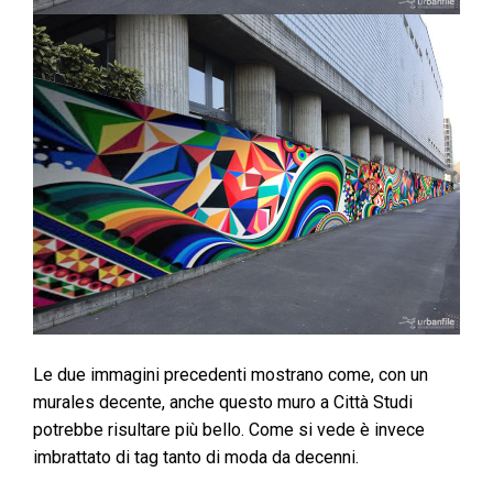
Le due immagini precedenti mostrano come, con un
murales decente, anche questo muro a Città Studi
potrebbe risultare più bello. Come si vede è invece
imbrattato di tag tanto di moda da decenni.