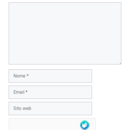
Commento
Nome
Email
Sito
web