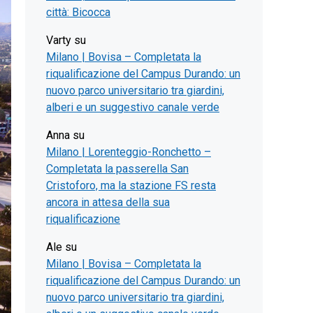
città: Bicocca
Varty
su
Milano | Bovisa – Completata la
riqualificazione del Campus Durando: un
nuovo parco universitario tra giardini,
alberi e un suggestivo canale verde
Anna
su
Milano | Lorenteggio-Ronchetto –
Completata la passerella San
Cristoforo, ma la stazione FS resta
ancora in attesa della sua
riqualificazione
Ale
su
Milano | Bovisa – Completata la
riqualificazione del Campus Durando: un
nuovo parco universitario tra giardini,