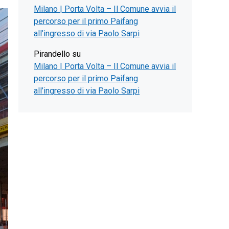
Milano | Porta Volta – Il Comune avvia il
percorso per il primo Paifang
all’ingresso di via Paolo Sarpi
Pirandello
su
Milano | Porta Volta – Il Comune avvia il
percorso per il primo Paifang
all’ingresso di via Paolo Sarpi