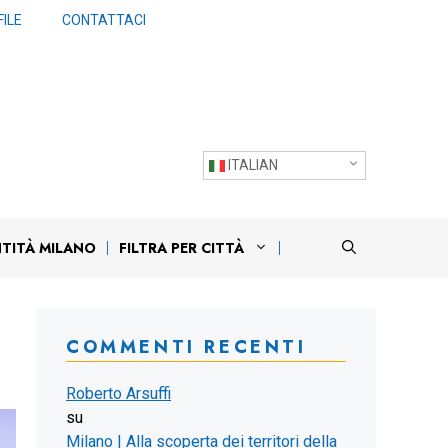
ILE
CONTATTACI
ITALIAN
NTITÀ MILANO
FILTRA PER CITTÀ
COMMENTI RECENTI
Roberto Arsuffi
su
Milano | Alla scoperta dei territori della