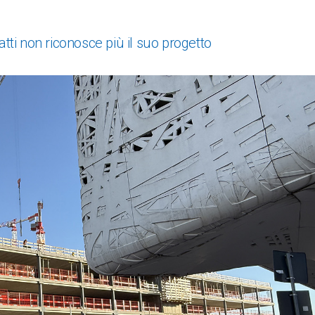
tti non riconosce più il suo progetto