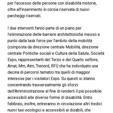
per l’accesso delle persone con disabilità motorie,
oltre all’inserimento in corsia riservata di nuovi
parcheggi riservati.
I due interventi fanno parte di un piano per
l’eliminazione delle barriere architettoniche messo a
punto dalla task force per l’ambito della mobilità
(composta da direzione centrale Mobilità, direzione
centrale Politiche sociali e Cultura della Salute, Società
Expo, rappresentanti del Terzo e del Quarto settore,
Amat, Mm, Atm, Trenord, RFI) che ha individuato una
decina di percorsi tematici tra quelli di maggior
interesse per i visitatori Expo. Su questi si stanno
concentrando trasversalmente gli sforzi
dell‘Amministrazione al fine di renderli il più possibile
accessibili alle diverse forme di disabilità. Entro
febbraio, inoltre, entreranno in circolazione altri tredici
nuovi taxi ecologici e accessibili ai disabili, che