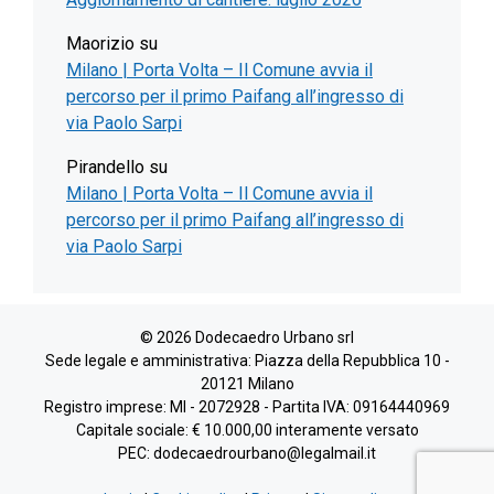
Maorizio
su
Milano | Porta Volta – Il Comune avvia il
percorso per il primo Paifang all’ingresso di
via Paolo Sarpi
Pirandello
su
Milano | Porta Volta – Il Comune avvia il
percorso per il primo Paifang all’ingresso di
via Paolo Sarpi
© 2026 Dodecaedro Urbano srl
Sede legale e amministrativa: Piazza della Repubblica 10 -
20121 Milano
Registro imprese: MI - 2072928 - Partita IVA: 09164440969
Capitale sociale: € 10.000,00 interamente versato
PEC: dodecaedrourbano@legalmail.it