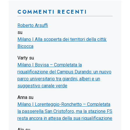
COMMENTI RECENTI
Roberto Arsuffi
su
Milano | Alla scoperta dei territori della città:
Bicocca
Varty
su
Milano | Bovisa – Completata la
riqualificazione del Campus Durando: un nuovo
parco universitario tra giardini, alberi e un
suggestivo canale verde
Anna
su
Milano | Lorenteggio-Ronchetto – Completata
la passerella San Cristoforo, ma la stazione FS
resta ancora in attesa della sua riqualificazione
Ale
su