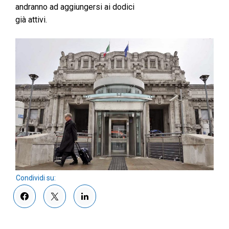
andranno ad aggiungersi ai dodici
già attivi.