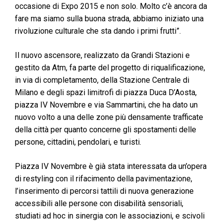
occasione di Expo 2015 e non solo. Molto c’è ancora da
fare ma siamo sulla buona strada, abbiamo iniziato una
rivoluzione culturale che sta dando i primi frutti”.
Il nuovo ascensore, realizzato da Grandi Stazioni e
gestito da Atm, fa parte del progetto di riqualificazione,
in via di completamento, della Stazione Centrale di
Milano e degli spazi limitrofi di piazza Duca D’Aosta,
piazza IV Novembre e via Sammartini, che ha dato un
nuovo volto a una delle zone più densamente trafficate
della città per quanto concerne gli spostamenti delle
persone, cittadini, pendolari, e turisti.
Piazza IV Novembre è già stata interessata da un’opera
di restyling con il rifacimento della pavimentazione,
l’inserimento di percorsi tattili di nuova generazione
accessibili alle persone con disabilità sensoriali,
studiati ad hoc in sinergia con le associazioni, e scivoli