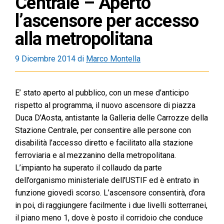
Centrale – Aperto
l’ascensore per accesso
alla metropolitana
9 Dicembre 2014
di
Marco Montella
E’ stato aperto al pubblico, con un mese d’anticipo
rispetto al programma, il nuovo ascensore di piazza
Duca D’Aosta, antistante la Galleria delle Carrozze della
Stazione Centrale, per consentire alle persone con
disabilità l’accesso diretto e facilitato alla stazione
ferroviaria e al mezzanino della metropolitana.
L’impianto ha superato il collaudo da parte
dell’organismo ministeriale dell’USTIF ed è entrato in
funzione giovedì scorso. L’ascensore consentirà, d’ora
in poi, di raggiungere facilmente i due livelli sotterranei,
il piano meno 1, dove è posto il corridoio che conduce