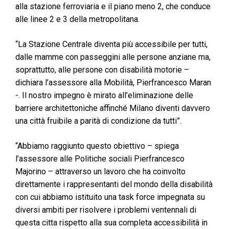
alla stazione ferroviaria e il piano meno 2, che conduce
alle linee 2 e 3 della metropolitana.
“La Stazione Centrale diventa più accessibile per tutti,
dalle mamme con passeggini alle persone anziane ma,
soprattutto, alle persone con disabilità motorie –
dichiara l’assessore alla Mobilità, Pierfrancesco Maran
-. Il nostro impegno è mirato all’eliminazione delle
barriere architettoniche affinché Milano diventi davvero
una città fruibile a parità di condizione da tutti”.
“Abbiamo raggiunto questo obiettivo – spiega
l’assessore alle Politiche sociali Pierfrancesco
Majorino – attraverso un lavoro che ha coinvolto
direttamente i rappresentanti del mondo della disabilità
con cui abbiamo istituito una task force impegnata su
diversi ambiti per risolvere i problemi ventennali di
questa citta rispetto alla sua completa accessibilità in