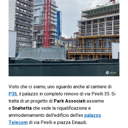
Visto che ci siamo, uno sguardo anche al cantiere di
P35
, il palazzo in completo rinnovo di via Pirelli 35. Si
tratta di un progetto di
Park Associati
assieme
a
Snøhetta
che vede la riqualificazione e
ammodernamento dell’edificio dell’ex
palazzo
Telecom
di via Pirelli e piazza Einaudi
.