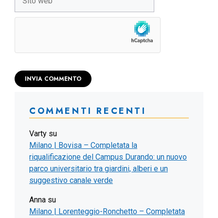
web
COMMENTI RECENTI
Varty
su
Milano | Bovisa – Completata la
riqualificazione del Campus Durando: un nuovo
parco universitario tra giardini, alberi e un
suggestivo canale verde
Anna
su
Milano | Lorenteggio-Ronchetto – Completata