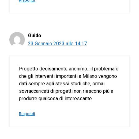
Guido
23 Gennaio 2023 alle 14:17
Progetto decisamente anonimo…il problema è
che gli interventi importanti a Milano vengono
dati sempre agli stessi studi che, ormai
sovraccaricati di progetti non riescono più a
produrre qualcosa di interessante
Rispondi