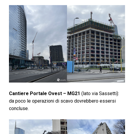
Cantiere Portale Ovest – MG21
(lato via Sassetti):
da poco le operazioni di scavo dovrebbero essersi
concluse.