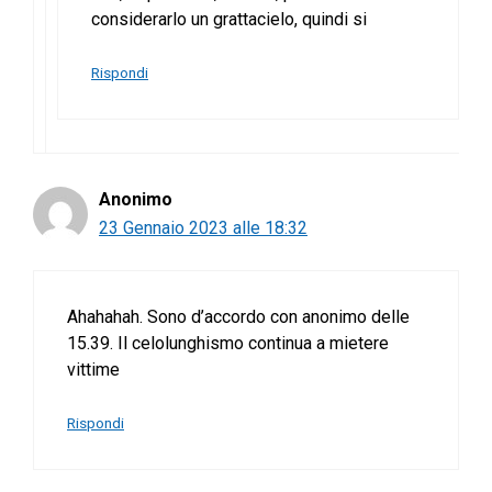
considerarlo un grattacielo, quindi si
Rispondi
Anonimo
23 Gennaio 2023 alle 18:32
Ahahahah. Sono d’accordo con anonimo delle
15.39. Il celolunghismo continua a mietere
vittime
Rispondi