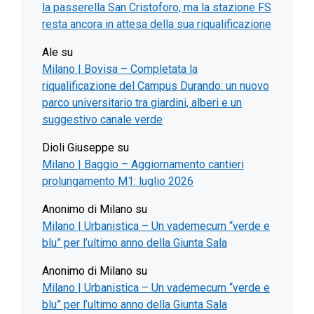
la passerella San Cristoforo, ma la stazione FS
resta ancora in attesa della sua riqualificazione
Ale
su
Milano | Bovisa – Completata la
riqualificazione del Campus Durando: un nuovo
parco universitario tra giardini, alberi e un
suggestivo canale verde
Dioli Giuseppe
su
Milano | Baggio – Aggiornamento cantieri
prolungamento M1: luglio 2026
Anonimo di Milano
su
Milano | Urbanistica – Un vademecum “verde e
blu” per l’ultimo anno della Giunta Sala
Anonimo di Milano
su
Milano | Urbanistica – Un vademecum “verde e
blu” per l’ultimo anno della Giunta Sala