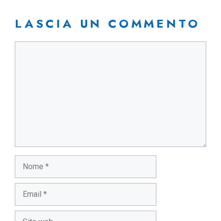
LASCIA UN COMMENTO
Commento
Nome
Email
Sito