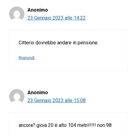
Anonimo
23 Gennaio 2023 alle 14:22
Citterio dovrebbe andare in pensione.
Rispondi
Anonimo
23 Gennaio 2023 alle 15:08
ancora? gioia 20 è alto 104 metri!!!!! non 98