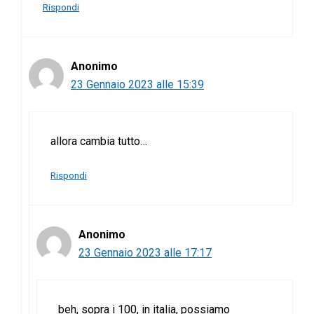
Rispondi
Anonimo
23 Gennaio 2023 alle 15:39
allora cambia tutto…
Rispondi
Anonimo
23 Gennaio 2023 alle 17:17
beh, sopra i 100, in italia, possiamo