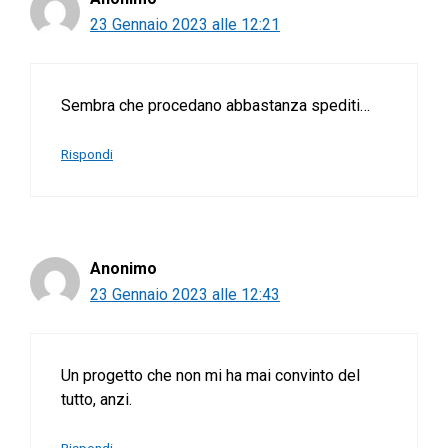
23 Gennaio 2023 alle 12:21
Sembra che procedano abbastanza spediti…
Rispondi
Anonimo
23 Gennaio 2023 alle 12:43
Un progetto che non mi ha mai convinto del
tutto, anzi.
Rispondi