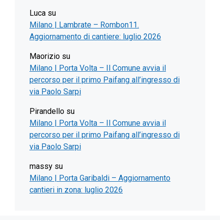
Luca
su
Milano | Lambrate – Rombon11.
Aggiornamento di cantiere: luglio 2026
Maorizio
su
Milano | Porta Volta – Il Comune avvia il
percorso per il primo Paifang all’ingresso di
via Paolo Sarpi
Pirandello
su
Milano | Porta Volta – Il Comune avvia il
percorso per il primo Paifang all’ingresso di
via Paolo Sarpi
massy
su
Milano | Porta Garibaldi – Aggiornamento
cantieri in zona: luglio 2026