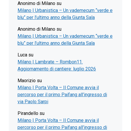
Anonimo di Milano
su
Milano | Urbanistica – Un vademecum “verde e
blu” per l’ultimo anno della Giunta Sala
Anonimo di Milano
su
Milano | Urbanistica – Un vademecum “verde e
blu” per l’ultimo anno della Giunta Sala
Luca
su
Milano | Lambrate – Rombon11.
Aggiornamento di cantiere: luglio 2026
Maorizio
su
Milano | Porta Volta – Il Comune avvia il
percorso per il primo Paifang all’ingresso di
via Paolo Sarpi
Pirandello
su
Milano | Porta Volta – Il Comune avvia il
percorso per il primo Paifang all’ingresso di