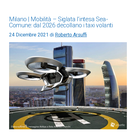
Milano | Mobilità – Siglata l’intesa Sea-
Comune: dal 2026 decollano i taxi volanti
24 Dicembre 2021
di
Roberto Arsuffi