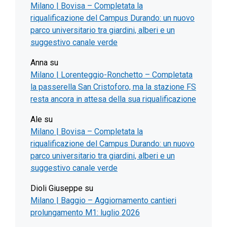
Milano | Bovisa – Completata la
riqualificazione del Campus Durando: un nuovo
parco universitario tra giardini, alberi e un
suggestivo canale verde
Anna
su
Milano | Lorenteggio-Ronchetto – Completata
la passerella San Cristoforo, ma la stazione FS
resta ancora in attesa della sua riqualificazione
Ale
su
Milano | Bovisa – Completata la
riqualificazione del Campus Durando: un nuovo
parco universitario tra giardini, alberi e un
suggestivo canale verde
Dioli Giuseppe
su
Milano | Baggio – Aggiornamento cantieri
prolungamento M1: luglio 2026