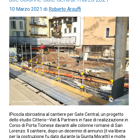
10 Marzo 2021
di
Roberto Arsuffi
IPicocla sbirciatina al cantiere per Gate Central, un progetto
dello studio Citterio–Viel & Partners in fase di realizzazione in
Corso di Porta Ticinese davanti alle colonne romane di San
Lorenzo. Il cantiere, dopo un decennio di annunci (il via libera
per la costruzione fu dato durante la Giunta Moratti) e molte