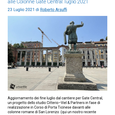
alle Colonne Gate Central: luglio 2021
23 Luglio 2021
di
Roberto Arsuffi
Aggiornamento dei fine luglio dal cantiere per Gate Central,
un progetto dello studio Citterio–Viel & Partners in fase di
realizzazione in Corso di Porta Ticinese davanti alle
colonne romane di San Lorenzo. (qui un nostro recente