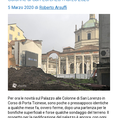
5 Marzo 2020
di
Roberto Arsuffi
Per ora le novità sul Palazzo alle Colonne di San Lorenzo in
Corso di Porta Ticinese, sono poche o pressappoco identiche
a qualche mese fa, ovvero ferme, dopo una partenza per le
bonifiche superficiali e forse qualche sondaggio del terreno. Il
progetto per la riedificazione del palazzo è ancora, con ogni