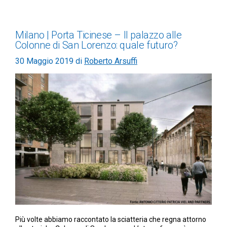
Milano | Porta Ticinese – Il palazzo alle
Colonne di San Lorenzo: quale futuro?
30 Maggio 2019
di
Roberto Arsuffi
Più volte abbiamo raccontato la sciatteria che regna attorno