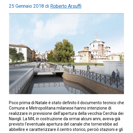
25 Gennaio 2018
di
Roberto Arsuffi
Poco prima di Natale è stato definito il documento tecnico che
Comune e Metropolitana milanese hanno intenzione di
realizzare in previsione dell’apertura della vecchia Cerchia dei
Navigli. La M4, in costruzione da ormai alcuni anni, aveva già
previsto l’eventuale apertura del canale che tornerebbe ad
abbellire e caratterizzare il centro storico, perciò stazioni e gli