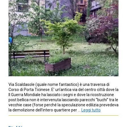
Via Scaldasole (quale nome fantastico) è una traversa di
Corso di Porta Ticinese. E’ un’antica via del centro città dove la
II Guerra Mondiale ha lasciato i segni e dove la ricostruzione
post bellica non è intervenuta lasciando parecchi “buchi” tra le
vecchie case (forse perché la speculazione edilizia prevedeva
la demolizione dell’intero quartiere per …
Leggi tutto