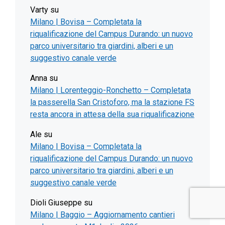
Varty
su
Milano | Bovisa – Completata la
riqualificazione del Campus Durando: un nuovo
parco universitario tra giardini, alberi e un
suggestivo canale verde
Anna
su
Milano | Lorenteggio-Ronchetto – Completata
la passerella San Cristoforo, ma la stazione FS
resta ancora in attesa della sua riqualificazione
Ale
su
Milano | Bovisa – Completata la
riqualificazione del Campus Durando: un nuovo
parco universitario tra giardini, alberi e un
suggestivo canale verde
Dioli Giuseppe
su
Milano | Baggio – Aggiornamento cantieri