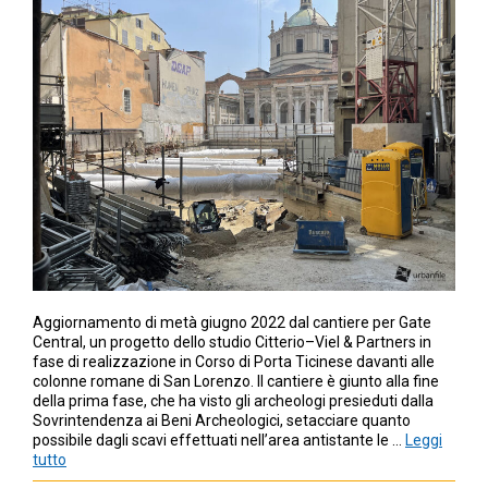
Aggiornamento di metà giugno 2022 dal cantiere per Gate
Central, un progetto dello studio Citterio–Viel & Partners in
fase di realizzazione in Corso di Porta Ticinese davanti alle
colonne romane di San Lorenzo. Il cantiere è giunto alla fine
della prima fase, che ha visto gli archeologi presieduti dalla
Sovrintendenza ai Beni Archeologici, setacciare quanto
possibile dagli scavi effettuati nell’area antistante le …
Leggi
tutto