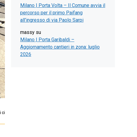
Milano | Porta Volta – Il Comune avvia il
percorso per il primo Paifang
all’ingresso di via Paolo Sarpi
massy
su
Milano | Porta Garibaldi –
Aggiornamento cantieri in zona: luglio
2026
 ci