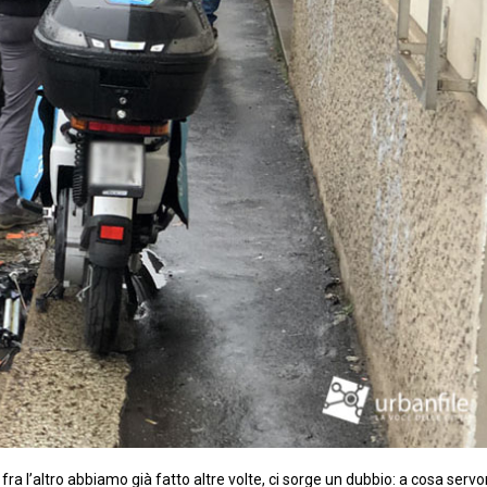
 fra l’altro abbiamo già fatto altre volte, ci sorge un dubbio: a cosa serv