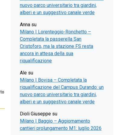
nuovo parco universitario tra giardini,
alberi e un suggestivo canale verde
Anna
su
Milano | Lorenteggio-Ronchetto –
Completata la passerella San
Cristoforo, ma la stazione FS resta
ancora in attesa della sua
riqualificazione
Ale
su
Milano | Bovisa – Completata la
riqualificazione del Campus Durando: un
ito
nuovo parco universitario tra giardini,
alberi e un suggestivo canale verde
Dioli Giuseppe
su
Milano | Baggio – Aggiornamento
cantieri prolungamento M1: luglio 2026