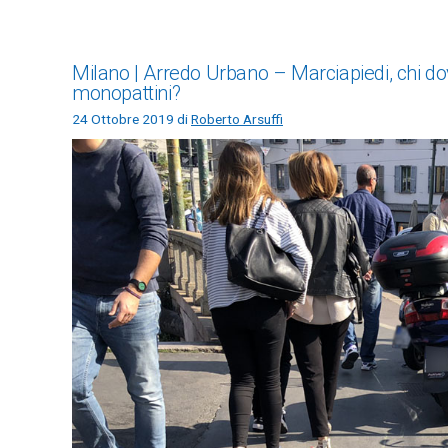
Milano | Arredo Urbano – Marciapiedi, chi dovr
monopattini?
24 Ottobre 2019
di
Roberto Arsuffi