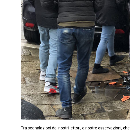
Tra segnalazioni dei nostri lettori, e nostre osservazioni, che