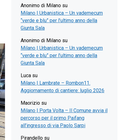
Anonimo di Milano
su
Milano | Urbanistica – Un vademecum
“verde e blu” per l’ultimo anno della
Giunta Sala
Anonimo di Milano
su
Milano | Urbanistica – Un vademecum
“verde e blu” per l’ultimo anno della
Giunta Sala
Luca
su
Milano | Lambrate – Rombon11.
Aggiornamento di cantiere: luglio 2026
Maorizio
su
Milano | Porta Volta – Il Comune avvia il
percorso per il primo Paifang
all’ingresso di via Paolo Sarpi
Pirandello
su