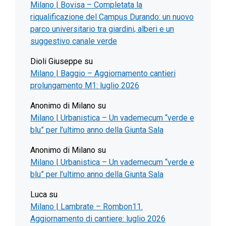
Milano | Bovisa – Completata la
riqualificazione del Campus Durando: un nuovo
parco universitario tra giardini, alberi e un
suggestivo canale verde
Dioli Giuseppe
su
Milano | Baggio – Aggiornamento cantieri
prolungamento M1: luglio 2026
Anonimo di Milano
su
Milano | Urbanistica – Un vademecum “verde e
blu” per l’ultimo anno della Giunta Sala
Anonimo di Milano
su
Milano | Urbanistica – Un vademecum “verde e
blu” per l’ultimo anno della Giunta Sala
Luca
su
Milano | Lambrate – Rombon11.
Aggiornamento di cantiere: luglio 2026