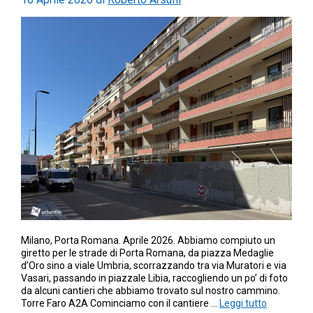
Milano, Porta Romana. Aprile 2026. Abbiamo compiuto un
giretto per le strade di Porta Romana, da piazza Medaglie
d’Oro sino a viale Umbria, scorrazzando tra via Muratori e via
Vasari, passando in piazzale Libia, raccogliendo un po’ di foto
da alcuni cantieri che abbiamo trovato sul nostro cammino.
Torre Faro A2A Cominciamo con il cantiere …
Leggi tutto