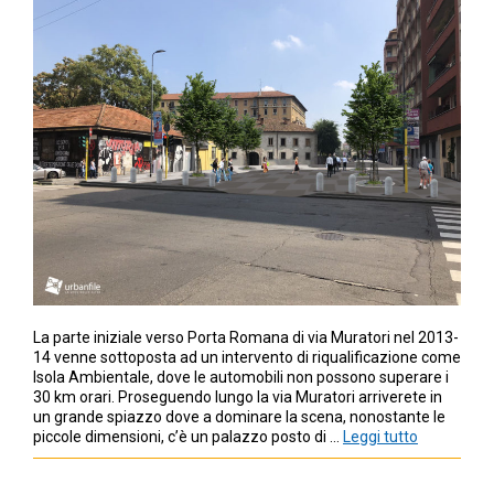
La parte iniziale verso Porta Romana di via Muratori nel 2013-
14 venne sottoposta ad un intervento di riqualificazione come
Isola Ambientale, dove le automobili non possono superare i
30 km orari. Proseguendo lungo la via Muratori arriverete in
un grande spiazzo dove a dominare la scena, nonostante le
piccole dimensioni, c’è un palazzo posto di …
Leggi tutto