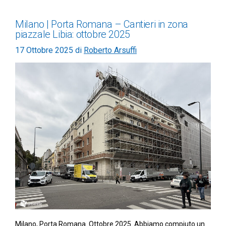
Milano | Porta Romana – Cantieri in zona
piazzale Libia: ottobre 2025
17 Ottobre 2025
di
Roberto Arsuffi
Milano, Porta Romana. Ottobre 2025. Abbiamo compiuto un