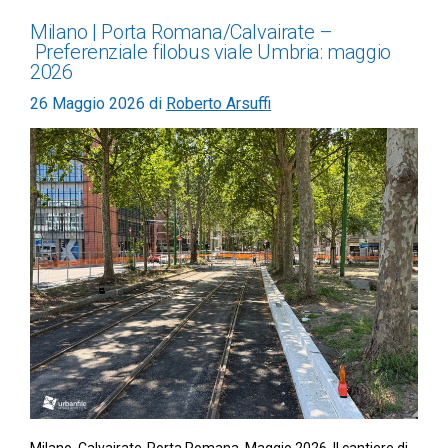
Milano | Porta Romana/Calvairate –
Preferenziale filobus viale Umbria: maggio
2026
26 Maggio 2026
di
Roberto Arsuffi