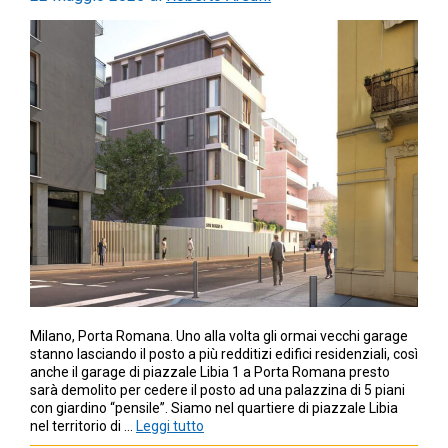
Milano, Porta Romana. Uno alla volta gli ormai vecchi garage
stanno lasciando il posto a più redditizi edifici residenziali, così
anche il garage di piazzale Libia 1 a Porta Romana presto
sarà demolito per cedere il posto ad una palazzina di 5 piani
con giardino “pensile”. Siamo nel quartiere di piazzale Libia
nel territorio di …
Leggi tutto