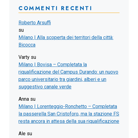
COMMENTI RECENTI
Roberto Arsuffi
su
Milano | Alla scoperta dei territori della città:
Bicocca
Varty
su
Milano | Bovisa – Completata la
riqualificazione del Campus Durando: un nuovo
parco universitario tra giardini, alberi e un
suggestivo canale verde
Anna
su
Milano | Lorenteggio-Ronchetto – Completata
la passerella San Cristoforo, ma la stazione FS
resta ancora in attesa della sua riqualificazione
Ale
su